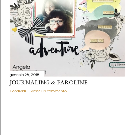
gennaio 28, 2018
JOURNALING & PAROLINE
Condividi
Posta un commento