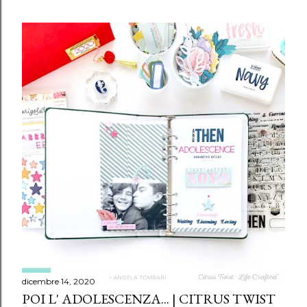
dicembre 14, 2020
POI L' ADOLESCENZA... | CITRUS TWIST