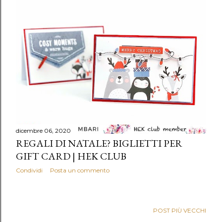
dicembre 06, 2020
REGALI DI NATALE? BIGLIETTI PER
GIFT CARD | HEK CLUB
Condividi
Posta un commento
POST PIÙ VECCHI