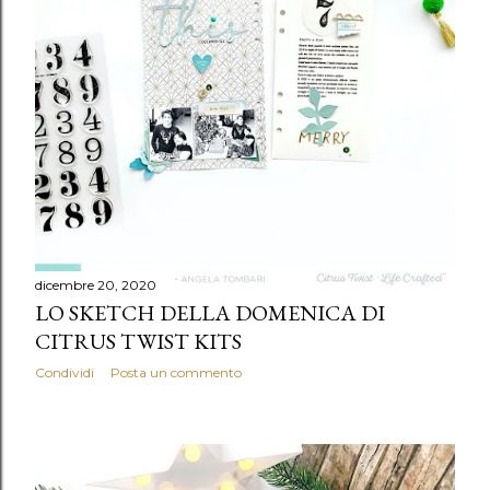
dicembre 20, 2020
LO SKETCH DELLA DOMENICA DI
CITRUS TWIST KITS
Condividi
Posta un commento