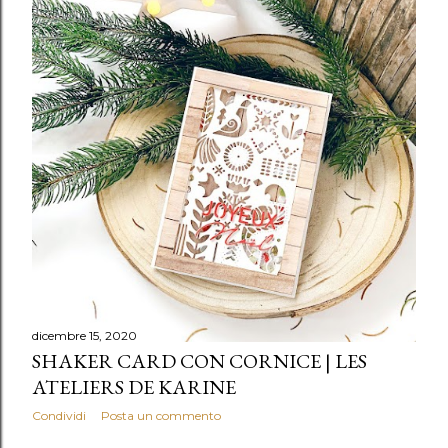
dicembre 15, 2020
SHAKER CARD CON CORNICE | LES
ATELIERS DE KARINE
Condividi
Posta un commento