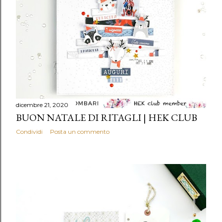
dicembre 21, 2020
BUON NATALE DI RITAGLI | HEK CLUB
Condividi
Posta un commento