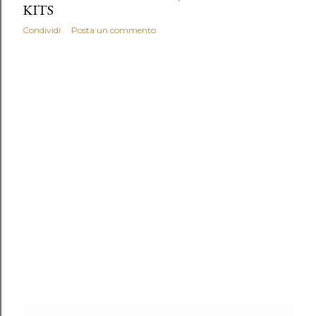
KITS
Condividi
Posta un commento