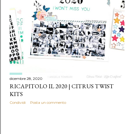
dicembre 28, 2020
RICAPITOLO IL 2020 | CITRUS TWIST
KITS
Condividi
Posta un commento