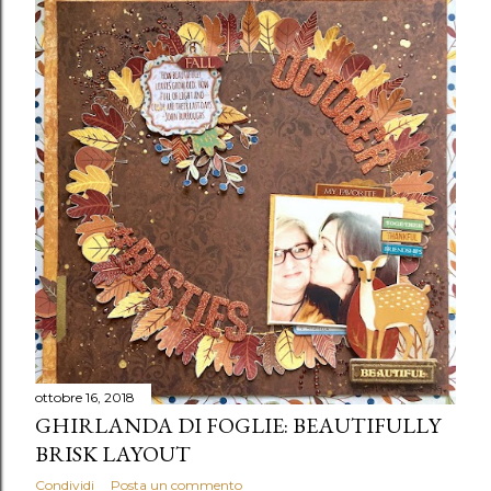
ottobre 16, 2018
GHIRLANDA DI FOGLIE: BEAUTIFULLY
BRISK LAYOUT
Condividi
Posta un commento