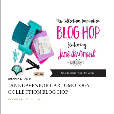
ottobre 12, 2018
JANE DAVENPORT ARTOMOLOGY
COLLECTION BLOG HOP
Condividi
15 commenti