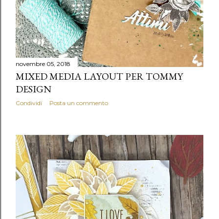
novembre 05, 2018
MIXED MEDIA LAYOUT PER TOMMY
DESIGN
Condividi
Posta un commento