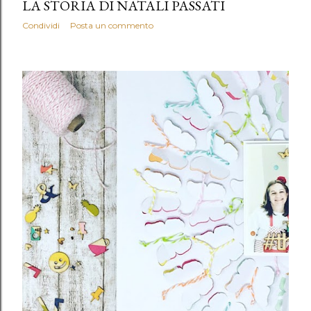
LA STORIA DI NATALI PASSATI
Condividi
Posta un commento