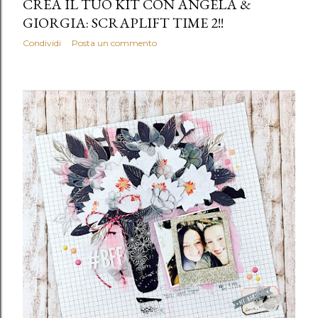
CREA IL TUO KIT CON ANGELA &
GIORGIA: SCRAPLIFT TIME 2!!
Condividi
Posta un commento