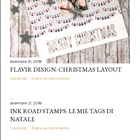
dicembre 31, 2018
FLAVIR DESIGN: CHRISTMAS LAYOUT
Condividi
Posta un commento
dicembre 21, 2018
INK ROAD STAMPS: LE MIE TAGS DI
NATALE
Condividi
Posta un commento