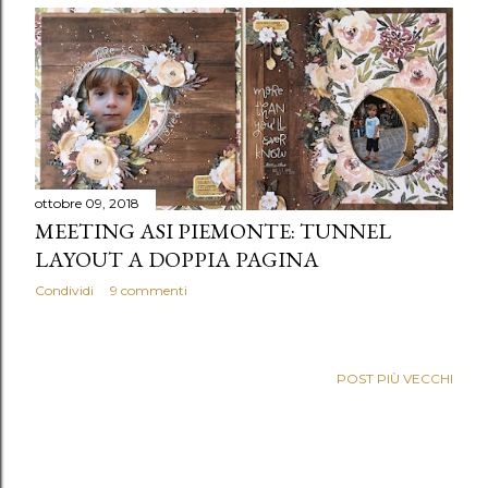
ottobre 09, 2018
MEETING ASI PIEMONTE: TUNNEL
LAYOUT A DOPPIA PAGINA
Condividi
9 commenti
POST PIÙ VECCHI