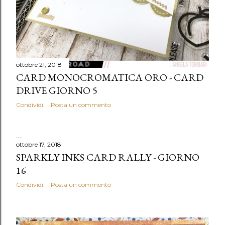
ottobre 21, 2018
CARD MONOCROMATICA ORO - CARD
DRIVE GIORNO 5
Condividi
Posta un commento
ottobre 17, 2018
SPARKLY INKS CARD RALLY - GIORNO
16
Condividi
Posta un commento