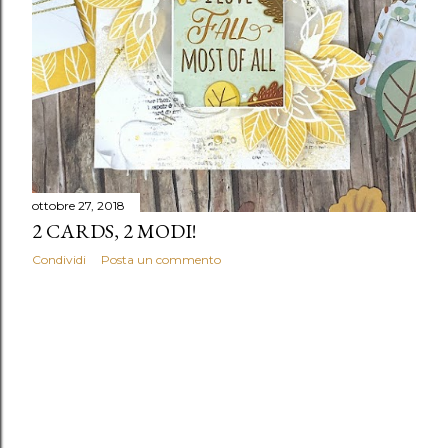
ottobre 27, 2018
2 CARDS, 2 MODI!
Condividi
Posta un commento