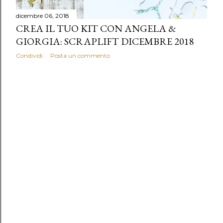
dicembre 06, 2018
CREA IL TUO KIT CON ANGELA &
GIORGIA: SCRAPLIFT DICEMBRE 2018
Condividi
Posta un commento