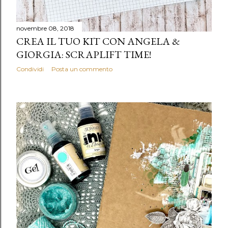
novembre 08, 2018
CREA IL TUO KIT CON ANGELA &
GIORGIA: SCRAPLIFT TIME!
Condividi
Posta un commento