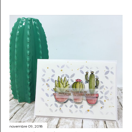
novembre 09, 2018