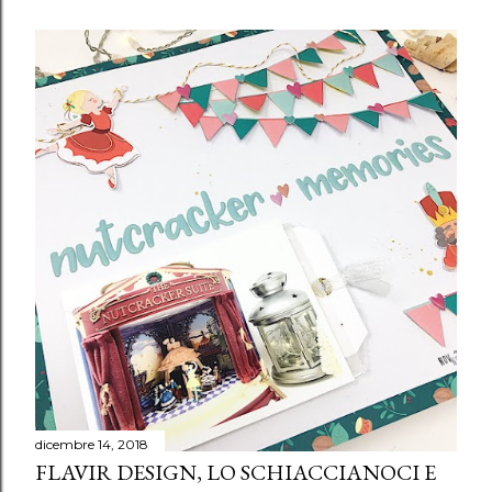
dicembre 14, 2018
FLAVIR DESIGN, LO SCHIACCIANOCI E