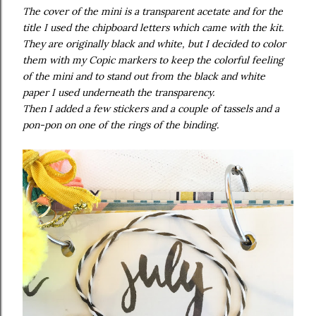
The cover of the mini is a transparent acetate and for the
title I used the chipboard letters which came with the kit.
They are originally black and white, but I decided to color
them with my Copic markers to keep the colorful feeling
of the mini and to stand out from the black and white
paper I used underneath the transparency.
Then I added a few stickers and a couple of tassels and a
pon-pon on one of the rings of the binding.