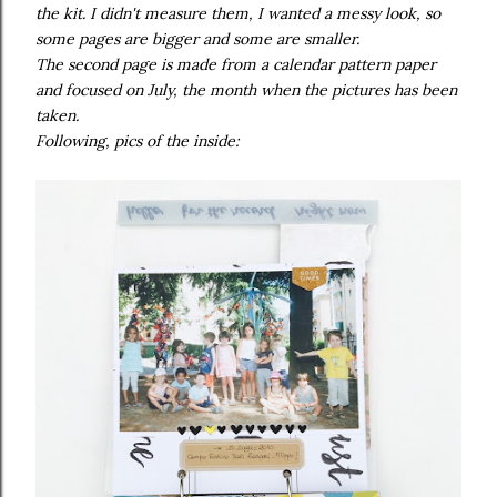
the kit. I didn't measure them, I wanted a messy look, so
some pages are bigger and some are smaller.
The second page is made from a calendar pattern paper
and focused on July, the month when the pictures has been
taken.
Following, pics of the inside: