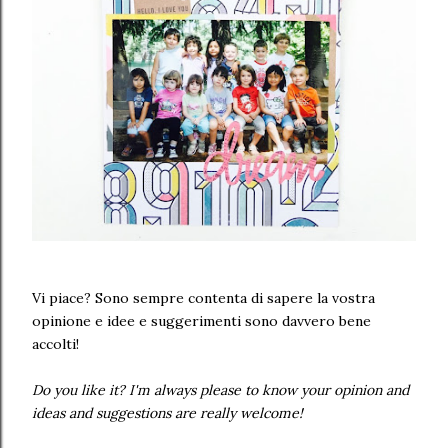
Vi piace? Sono sempre contenta di sapere la vostra
opinione e idee e suggerimenti sono davvero bene
accolti!
Do you like it? I'm always please to know your opinion and
ideas and suggestions are really welcome!