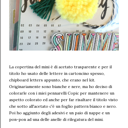
La copertina del mini è di acetato trasparente e per il
titolo ho usato delle lettere in cartoncino spesso,
chipboard letters appunto, che erano nel kit.
Originariamente sono bianche e nere, ma ho deciso di
colorarle con i miei pennarelli Copic per mantenere un
aspetto colorato ed anche per far risaltare il titolo visto
che sotto all'acetato c'è un foglio pattern bianco e nero.
Poi ho aggiunto degli adesivi e un paio di nappe e un
pon-pon ad una delle anelle di rilegatura del mini.