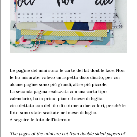
Le pagine del mini sono le carte del kit double face. Non
le ho misurate, volevo un aspetto disordinato, per cui
alcune pagine sono più grandi, altre più piccole.
La seconda pagina realizzata con una carta tipo
calendario, ha in primo piano il mese di luglio,
circolettato con del filo di cotone a due colori, perché le
foto sono state scattate nel mese di luglio.
A seguire le foto dell'interno:
The pages of the mini are cut from double sided papers of