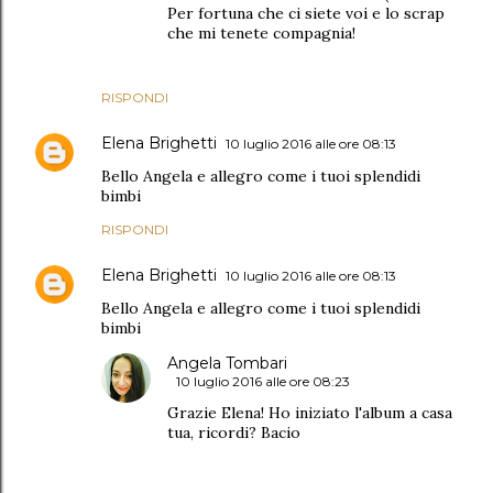
Per fortuna che ci siete voi e lo scrap
che mi tenete compagnia!
RISPONDI
Elena Brighetti
10 luglio 2016 alle ore 08:13
Bello Angela e allegro come i tuoi splendidi
bimbi
RISPONDI
Elena Brighetti
10 luglio 2016 alle ore 08:13
Bello Angela e allegro come i tuoi splendidi
bimbi
Angela Tombari
10 luglio 2016 alle ore 08:23
Grazie Elena! Ho iniziato l'album a casa
tua, ricordi? Bacio