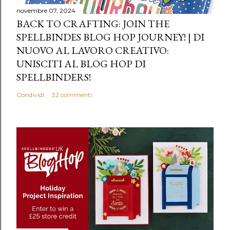
novembre 07, 2024
BACK TO CRAFTING: JOIN THE
SPELLBINDES BLOG HOP JOURNEY! | DI
NUOVO AL LAVORO CREATIVO:
UNISCITI AL BLOG HOP DI
SPELLBINDERS!
Condividi
32 commenti