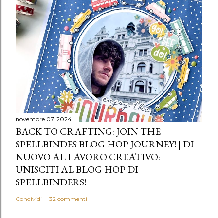
novembre 07, 2024
BACK TO CRAFTING: JOIN THE
SPELLBINDES BLOG HOP JOURNEY! | DI
NUOVO AL LAVORO CREATIVO:
UNISCITI AL BLOG HOP DI
SPELLBINDERS!
Condividi
32 commenti