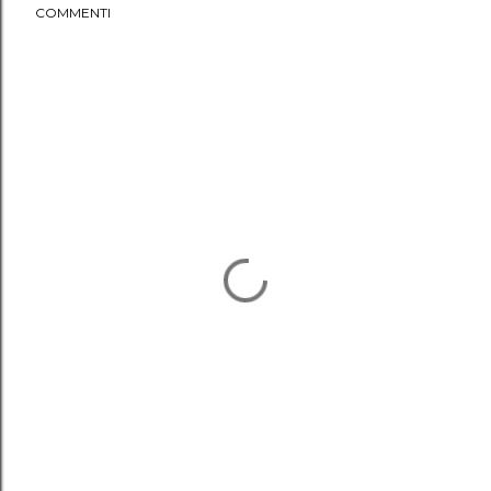
COMMENTI