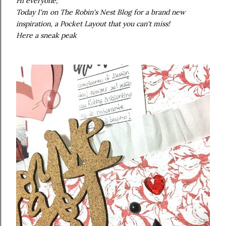
Hi everyone,
Today I'm on The Robin's Nest Blog for a brand new
inspiration, a Pocket Layout that you can't miss!
Here a sneak peak