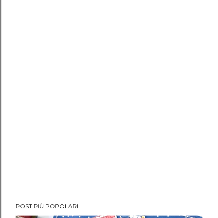
POST PIÙ POPOLARI