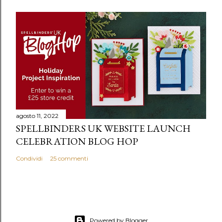
agosto 11, 2022
SPELLBINDERS UK WEBSITE LAUNCH
CELEBRATION BLOG HOP
Condividi
25 commenti
Powered by Blogger