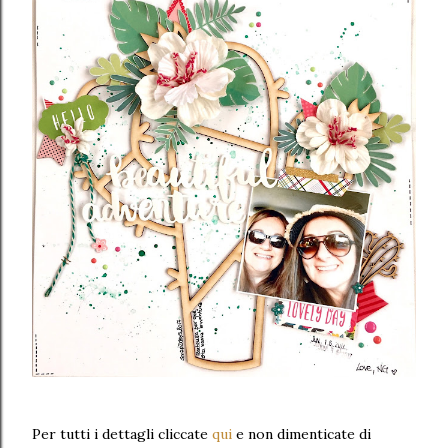
Per tutti i dettagli cliccate
qui
e non dimenticate di