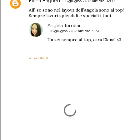
Elena Brighetti
16 giugno 2017 alle ore 14:07
All', se sono nel layout dell'Angela sono al top!
Sempre lavori splendidi e speciali i tuoi
Angela Tombari
16 giugno 2017 alle ore 19:30
Tu sei sempre al top, cara Elena! <3
RISPONDI