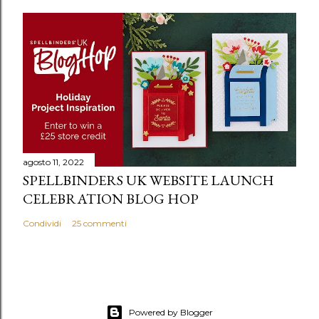
agosto 11, 2022
SPELLBINDERS UK WEBSITE LAUNCH
CELEBRATION BLOG HOP
Condividi
25 commenti
Powered by Blogger