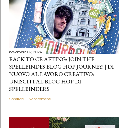
novembre 07, 2024
BACK TO CRAFTING: JOIN THE
SPELLBINDES BLOG HOP JOURNEY! | DI
NUOVO AL LAVORO CREATIVO:
UNISCITI AL BLOG HOP DI
SPELLBINDERS!
Condividi
32 commenti