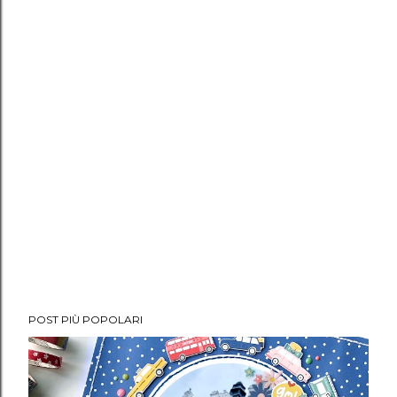
POST PIÙ POPOLARI