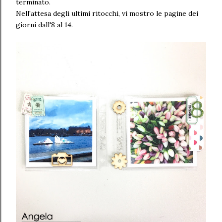
terminato.
Nell'attesa degli ultimi ritocchi, vi mostro le pagine dei
giorni dall'8 al 14.