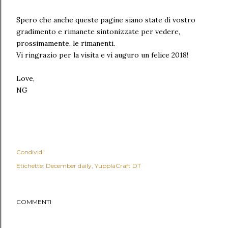
Spero che anche queste pagine siano state di vostro
gradimento e rimanete sintonizzate per vedere,
prossimamente, le rimanenti.
Vi ringrazio per la visita e vi auguro un felice 2018!
Love,
NG
Condividi
Etichette:
December daily
YupplaCraft DT
COMMENTI