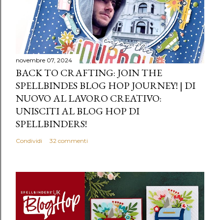
novembre 07, 2024
BACK TO CRAFTING: JOIN THE
SPELLBINDES BLOG HOP JOURNEY! | DI
NUOVO AL LAVORO CREATIVO:
UNISCITI AL BLOG HOP DI
SPELLBINDERS!
Condividi
32 commenti