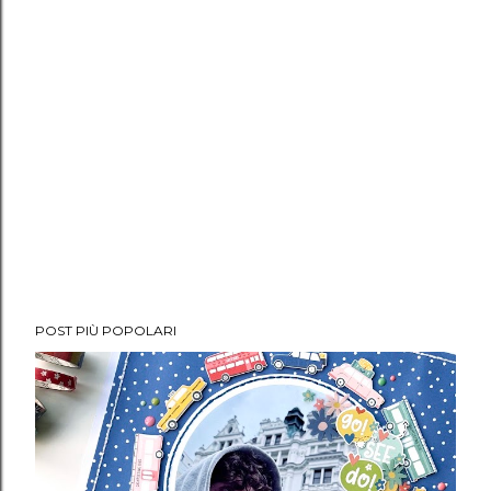
POST PIÙ POPOLARI