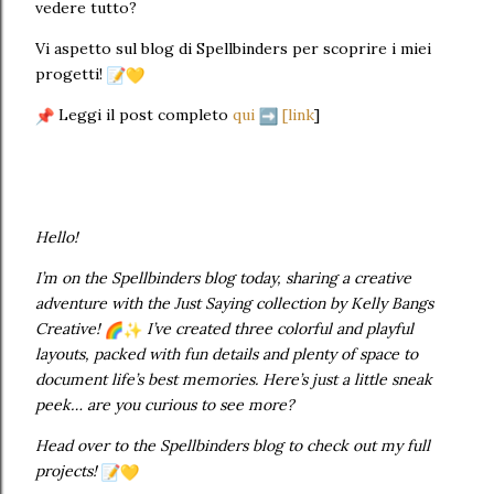
vedere tutto?
Vi aspetto sul blog di Spellbinders per scoprire i miei
progetti!
Leggi il post completo
qui
[link
]
Hello!
I’m on the Spellbinders blog today, sharing a creative
adventure with the Just Saying collection by Kelly Bangs
Creative!
I’ve created three colorful and playful
layouts, packed with fun details and plenty of space to
document life’s best memories. Here’s just a little sneak
peek… are you curious to see more?
Head over to the Spellbinders blog to check out my full
projects!