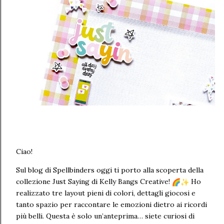
Ciao!
Sul blog di Spellbinders oggi ti porto alla scoperta della
collezione Just Saying di Kelly Bangs Creative!
Ho
realizzato tre layout pieni di colori, dettagli giocosi e
tanto spazio per raccontare le emozioni dietro ai ricordi
più belli. Questa è solo un’anteprima… siete curiosi di