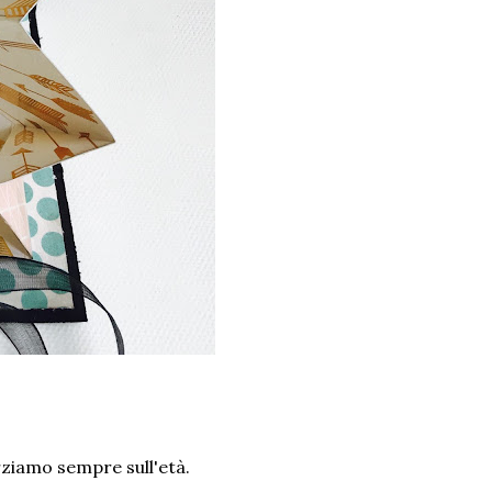
erziamo sempre sull'età.