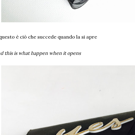
questo è ciò che succede quando la si apre
d this is what happen when it opens