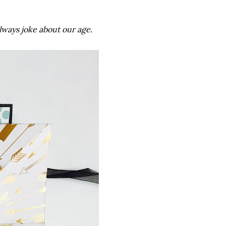
lways joke about our age.