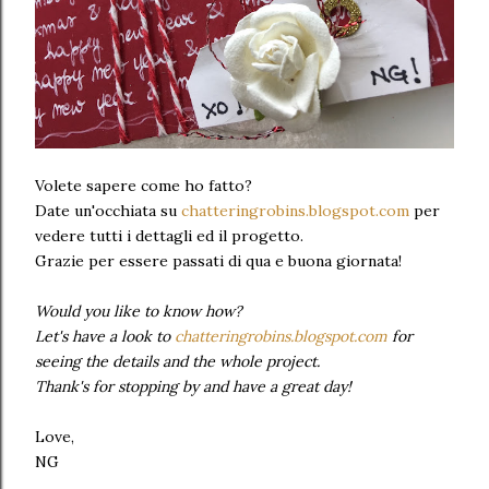
Volete sapere come ho fatto?
Date un'occhiata su
chatteringrobins.blogspot.com
per
vedere tutti i dettagli ed il progetto.
Grazie per essere passati di qua e buona giornata!
Would you like to know how?
Let's have a look to
chatteringrobins.blogspot.com
for
seeing the details and the whole project.
Thank's for stopping by and have a great day!
Love,
NG