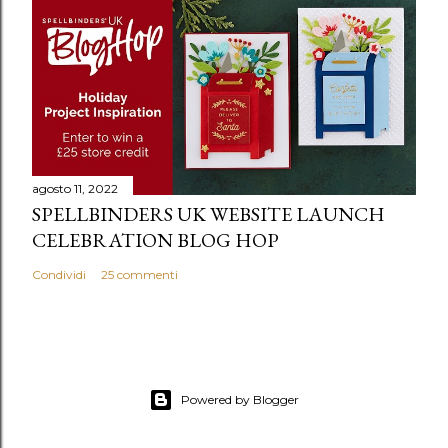
agosto 11, 2022
SPELLBINDERS UK WEBSITE LAUNCH
CELEBRATION BLOG HOP
Condividi
25 commenti
Powered by Blogger