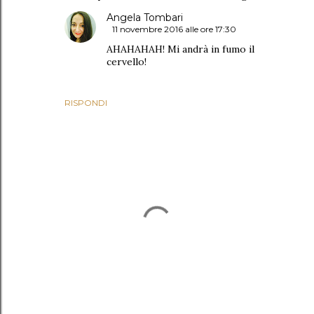
Angela Tombari
11 novembre 2016 alle ore 17:30
AHAHAHAH! Mi andrà in fumo il
cervello!
RISPONDI