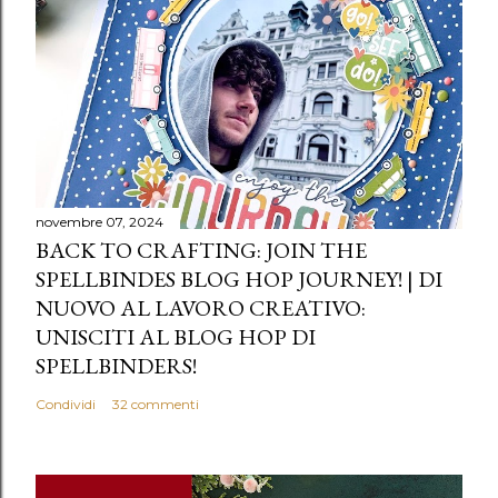
novembre 07, 2024
BACK TO CRAFTING: JOIN THE
SPELLBINDES BLOG HOP JOURNEY! | DI
NUOVO AL LAVORO CREATIVO:
UNISCITI AL BLOG HOP DI
SPELLBINDERS!
Condividi
32 commenti