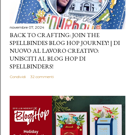
novembre 07, 2024
BACK TO CRAFTING: JOIN THE
SPELLBINDES BLOG HOP JOURNEY! | DI
NUOVO AL LAVORO CREATIVO:
UNISCITI AL BLOG HOP DI
SPELLBINDERS!
Condividi
32 commenti