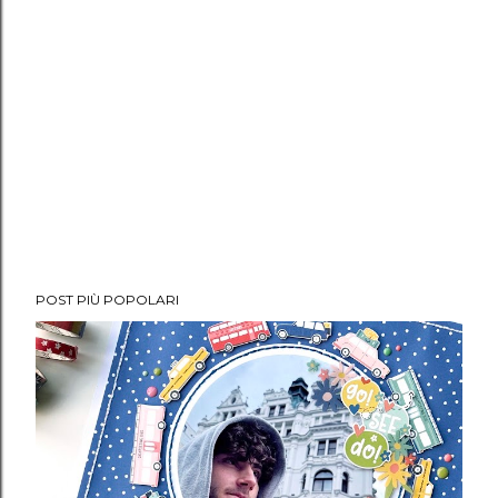
POST PIÙ POPOLARI