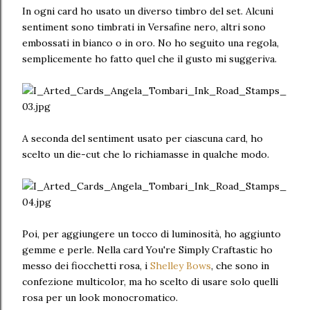
In ogni card ho usato un diverso timbro del set. Alcuni
sentiment sono timbrati in Versafine nero, altri sono
embossati in bianco o in oro. No ho seguito una regola,
semplicemente ho fatto quel che il gusto mi suggeriva.
A seconda del sentiment usato per ciascuna card, ho
scelto un die-cut che lo richiamasse in qualche modo.
Poi, per aggiungere un tocco di luminosità, ho aggiunto
gemme e perle. Nella card You're Simply Craftastic ho
messo dei fiocchetti rosa, i
Shelley Bows
, che sono in
confezione multicolor, ma ho scelto di usare solo quelli
rosa per un look monocromatico.