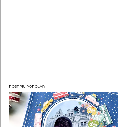
POST PIÙ POPOLARI