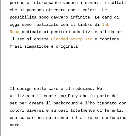
perché è interessante vedere i diversi risultati
che si possono ottenere con i colori. Le
possibilità sono davvero infinite. Le card di
oggi sono realizzate con il timbro di
Ink
Road
dedicato ai genitori adottivi e affidatari.
Il set si chiama
Blended stamp set
e contiene
frasi simpatiche e originali.
Il design delle card è il medesimo. Ho
utilizzato il cuore Low Poly che fa parte del
set per creare il background e l'ho timbrato con
colori diversi e su basi totalmente differenti,
una su cartoncino bianco e l'altra su cartoncino
nero.