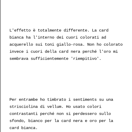
L'effetto è totalmente differente. La card
bianca ha l'interno dei cuori colorati ad
acquerello sui toni giallo-rosa. Non ho colorato
invece i cuori della card nera perché l'oro mi
sembrava sufficientemente 'riempitivo'.
Per entrambe ho timbrato i sentiments su una
strisciolina di vellum. Ho usato colori
contrastanti perché non si perdessero sullo
sfondo, bianco per la card nera e oro per la
card bianca.