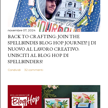
novembre 07, 2024
BACK TO CRAFTING: JOIN THE
SPELLBINDES BLOG HOP JOURNEY! | DI
NUOVO AL LAVORO CREATIVO:
UNISCITI AL BLOG HOP DI
SPELLBINDERS!
Condividi
32 commenti