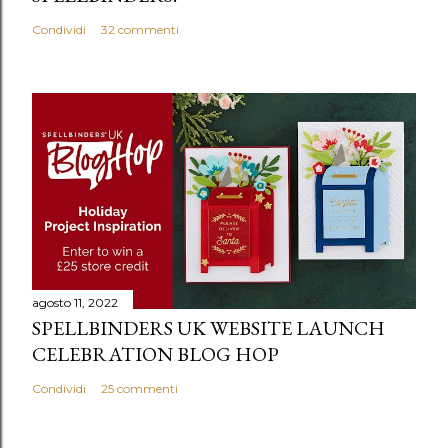
Condividi
32 commenti
agosto 11, 2022
SPELLBINDERS UK WEBSITE LAUNCH
CELEBRATION BLOG HOP
Condividi
25 commenti