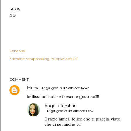
Love,
NG
Condividi
Etichette:
scrapbooking
YupplaCraft DT
COMMENTI
Monia
17 giugno 2018 alle ore 14:47
bellissimo! solare fresco e gustoso!!!!
Angela Tombari
17 giugno 2018 alle ore 19:37
Grazie amica, felice che ti piaccia, visto
che ci sei anche tu!