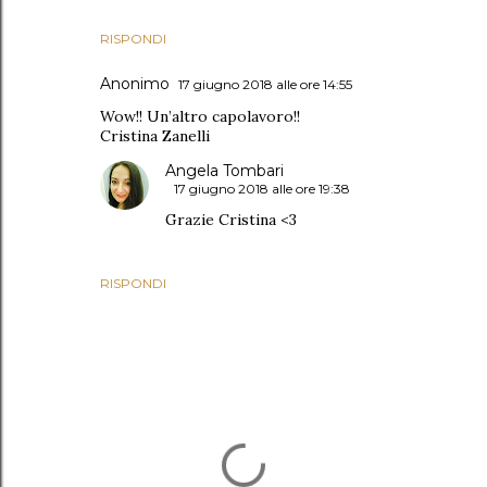
RISPONDI
Anonimo
17 giugno 2018 alle ore 14:55
Wow!! Un’altro capolavoro!!
Cristina Zanelli
Angela Tombari
17 giugno 2018 alle ore 19:38
Grazie Cristina <3
RISPONDI