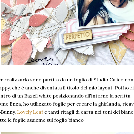
r realizzarlo sono partita da un foglio di Studio Calico con
ppy, che è anche diventata il titolo del mio layout. Poi ho r
ntro di un Bazzil white posizionando all'interno la scritta.
me Enza, ho utilizzato foglie per creare la ghirlanda, ricav
oBunny,
Lovely Leaf
e tanti ritagli di carta nei toni del bianc
tte le foglie assieme sul foglio bianco