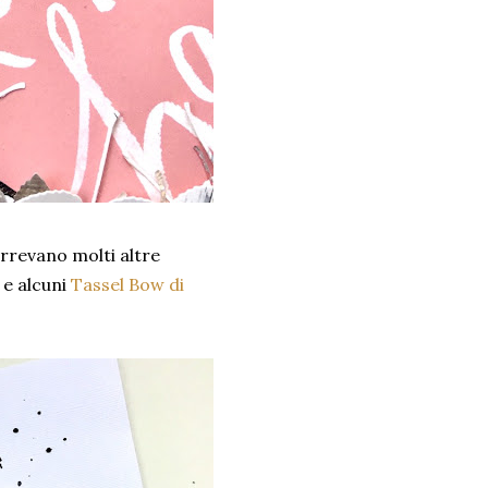
rrevano molti altre
 e alcuni
Tassel Bow di