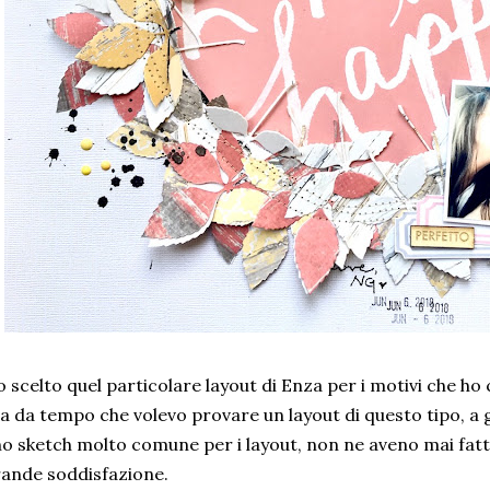
 scelto quel particolare layout di Enza per i motivi che ho
a da tempo che volevo provare un layout di questo tipo, a 
o sketch molto comune per i layout, non ne aveno mai fatt
ande soddisfazione.