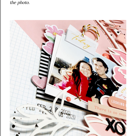
the photo.