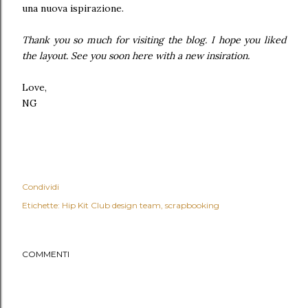
una nuova ispirazione.
Thank you so much for visiting the blog. I hope you liked
the layout. See you soon here with a new insiration.
Love,
NG
Condividi
Etichette:
Hip Kit Club design team
scrapbooking
COMMENTI