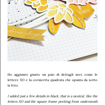
Ho aggiunto giusto un paio di dettagli neri, come le
lettere XO e la cornicetta quadrata che spunta da sotto
la foto.
I added just a few details in black, that is a neutral, like the
letters XO and the square frame peeking from underneath