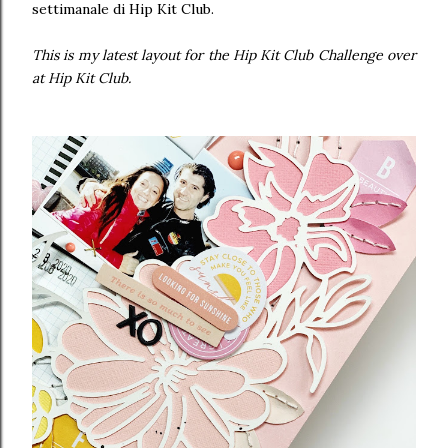
settimanale di Hip Kit Club.
This is my latest layout for the Hip Kit Club Challenge over
at Hip Kit Club.