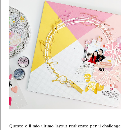
Questo è il mio ultimo layout realizzato per il challenge