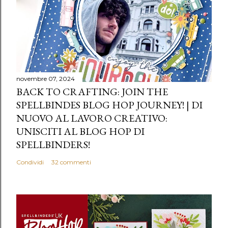
novembre 07, 2024
BACK TO CRAFTING: JOIN THE
SPELLBINDES BLOG HOP JOURNEY! | DI
NUOVO AL LAVORO CREATIVO:
UNISCITI AL BLOG HOP DI
SPELLBINDERS!
Condividi
32 commenti