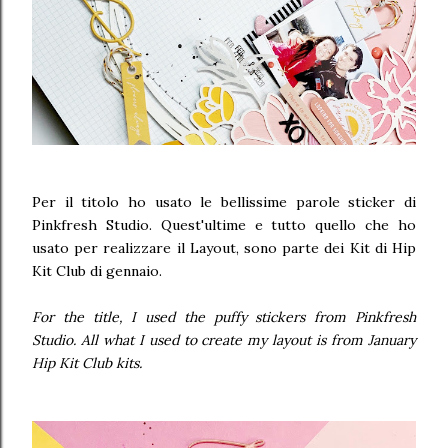
Per il titolo ho usato le bellissime parole sticker di
Pinkfresh Studio. Quest'ultime e tutto quello che ho
usato per realizzare il Layout, sono parte dei Kit di Hip
Kit Club di gennaio.
For the title, I used the puffy stickers from Pinkfresh
Studio. All what I used to create my layout is from January
Hip Kit Club kits.