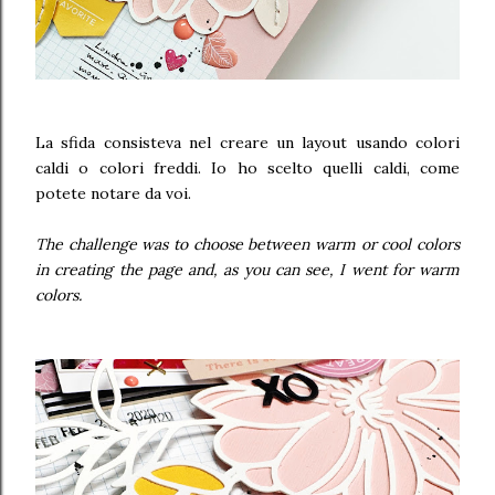
La sfida consisteva nel creare un layout usando colori
caldi o colori freddi. Io ho scelto quelli caldi, come
potete notare da voi.
The challenge was to choose between warm or cool colors
in creating the page and, as you can see, I went for warm
colors.