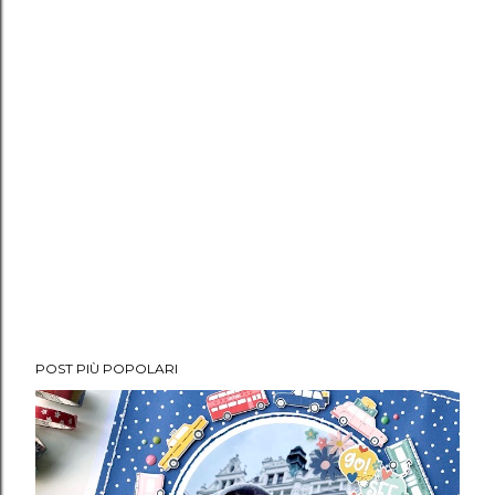
POST PIÙ POPOLARI