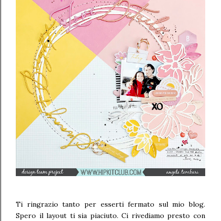
Ti ringrazio tanto per esserti fermato sul mio blog.
Spero il layout ti sia piaciuto. Ci rivediamo presto con