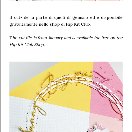
Il cut-file fa parte di quelli di gennaio ed è disponibile
gratuitamente nello shop di Hip Kit Club.
T
he cut file is from January and is available for free on the
Hip Kit Club Shop.