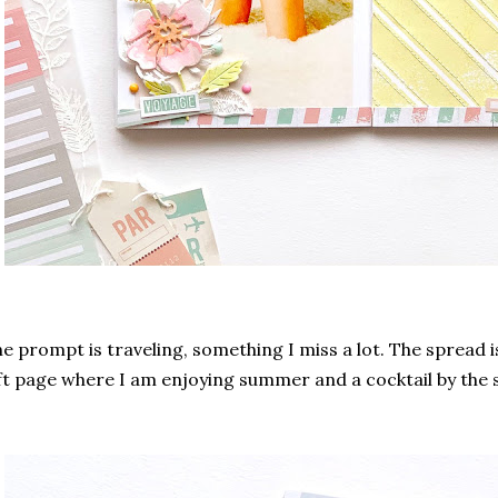
e prompt is traveling, something I miss a lot. The spread 
ft page where I am enjoying summer and a cocktail by the 