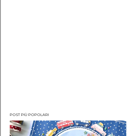
POST PIÙ POPOLARI