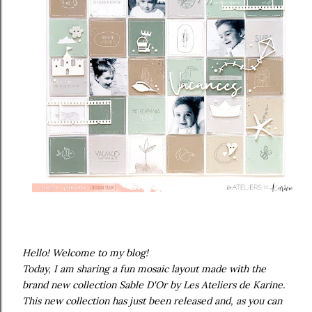
Hello! Welcome to my blog!
Today, I am sharing a fun mosaic layout made with the
brand new collection Sable D'Or by Les Ateliers de Karine.
This new collection has just been released and, as you can