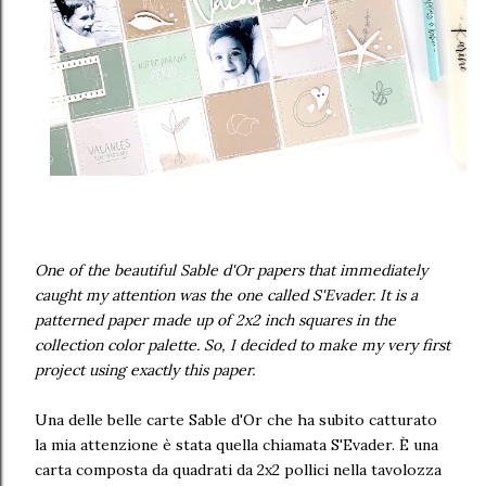
One of the beautiful Sable d'Or papers that immediately
caught my attention was the one called S'Evader. It is a
patterned paper made up of 2x2 inch squares in the
collection color palette. So, I decided to make my very first
project using exactly this paper.
Una delle belle carte Sable d'Or che ha subito catturato
la mia attenzione è stata quella chiamata S'Evader. È una
carta composta da quadrati da 2x2 pollici nella tavolozza