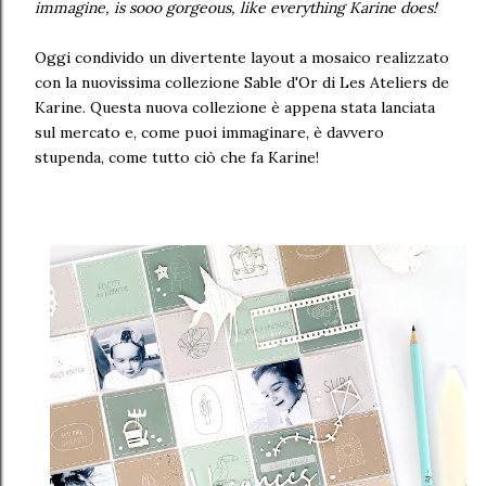
immagine, is sooo gorgeous, like everything Karine does!
Oggi condivido un divertente layout a mosaico realizzato
con la nuovissima collezione Sable d'Or di Les Ateliers de
Karine. Questa nuova collezione è appena stata lanciata
sul mercato e, come puoi immaginare, è davvero
stupenda, come tutto ciò che fa Karine!