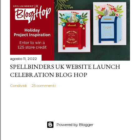
agosto 11, 2022
SPELLBINDERS UK WEBSITE LAUNCH
CELEBRATION BLOG HOP
Condividi
25 commenti
Powered by Blogger