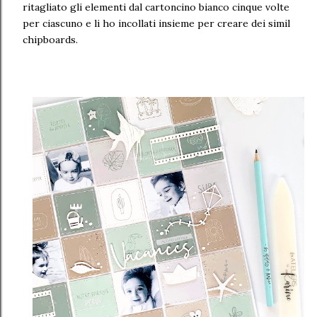
ritagliato gli elementi dal cartoncino bianco cinque volte
per ciascuno e li ho incollati insieme per creare dei simil
chipboards.