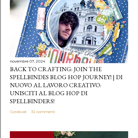
novembre 07, 2024
BACK TO CRAFTING: JOIN THE
SPELLBINDES BLOG HOP JOURNEY! | DI
NUOVO AL LAVORO CREATIVO:
UNISCITI AL BLOG HOP DI
SPELLBINDERS!
Condividi
32 commenti