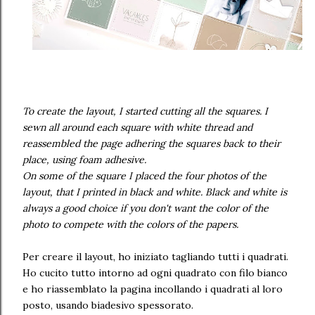
To create the layout, I started cutting all the squares. I
sewn all around each square with white thread and
reassembled the page adhering the squares back to their
place, using foam adhesive.
On some of the square I placed the four photos of the
layout, that I printed in black and white. Black and white is
always a good choice if you don't want the color of the
photo to compete with the colors of the papers.
Per creare il layout, ho iniziato tagliando tutti i quadrati.
Ho cucito tutto intorno ad ogni quadrato con filo bianco
e ho riassemblato la pagina incollando i quadrati al loro
posto, usando biadesivo spessorato.