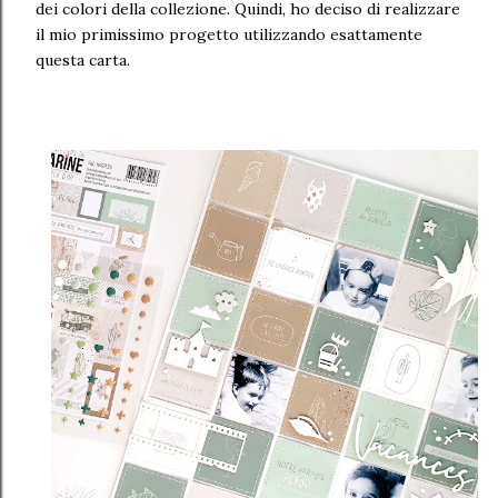
dei colori della collezione. Quindi, ho deciso di realizzare
il mio primissimo progetto utilizzando esattamente
questa carta.