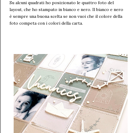
Su alcuni quadrati ho posizionato le quattro foto del
layout, che ho stampato in bianco e nero. Il bianco e nero
è sempre una buona scelta se non vuoi che il colore della
foto competa con i colori della carta.