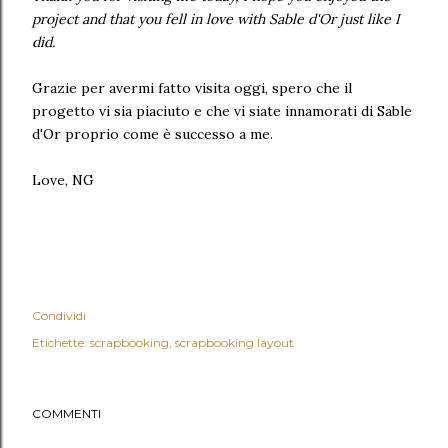
project and that you fell in love with Sable d'Or just like I
did.
Grazie per avermi fatto visita oggi, spero che il
progetto vi sia piaciuto e che vi siate innamorati di Sable
d'Or proprio come è successo a me.
Love, NG
Condividi
Etichette:
scrapbooking
scrapbooking layout
COMMENTI